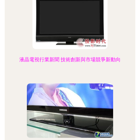
液晶電視行業新聞 技術創新與市場競爭新動向