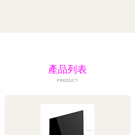
產品列表
PRODUCT