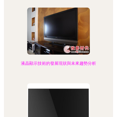
液晶顯示技術的發展現狀與未來趨勢分析